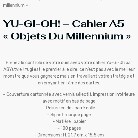
millennium »
YU-GI-OH! – Cahier A5
« Objets Du Millennium »
Prenez le contrôle de votre duel avec votre cahier Yu-Gi-Oh par
ABYstyle ! Yugi est le premier à le dire, ce n’est pas avec le meilleur
monstre que vous gagnerez mais en travaillant votre stratégie et
en croyant en l’âme des cartes.
– Couverture cartonnée avec vernis sélectif. Impression intérieure
avec motif en bas de page
– Reliure en dos carré collé
– Signet marque page
– Matière : papier
– 180 pages
– Dimensions : H. 21,7 cm x 15,5 cm