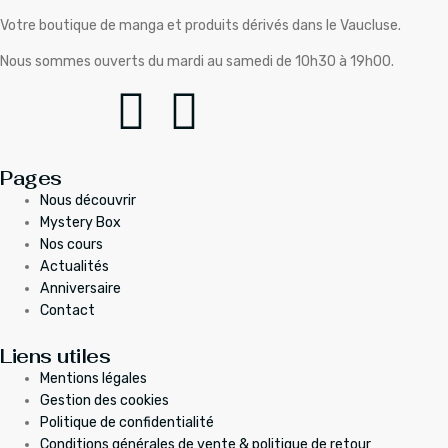
Votre boutique de manga et produits dérivés dans le Vaucluse.
Nous sommes ouverts du mardi au samedi de 10h30 à 19h00.
Pages
Nous découvrir
Mystery Box
Nos cours
Actualités
Anniversaire
Contact
Liens utiles
Mentions légales
Gestion des cookies
Politique de confidentialité
Conditions générales de vente & politique de retour