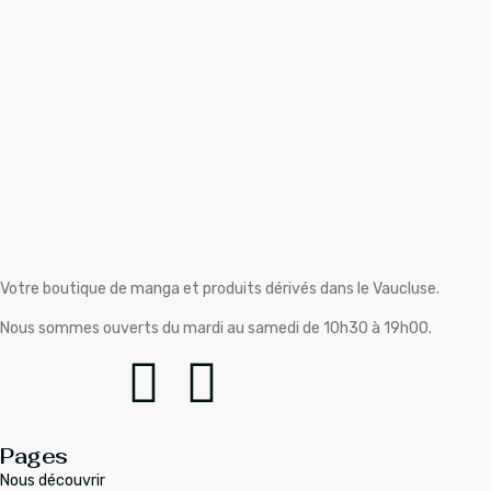
Votre boutique de manga et produits dérivés dans le Vaucluse.
Nous sommes ouverts du mardi au samedi de 10h30 à 19h00.
Pages
Nous découvrir