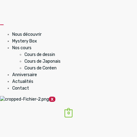
Nous découvrir
Mystery Box
Nos cours
Cours de dessin
Cours de Japonais
Cours de Coréen
Anniversaire
Actualités
Contact
X
0