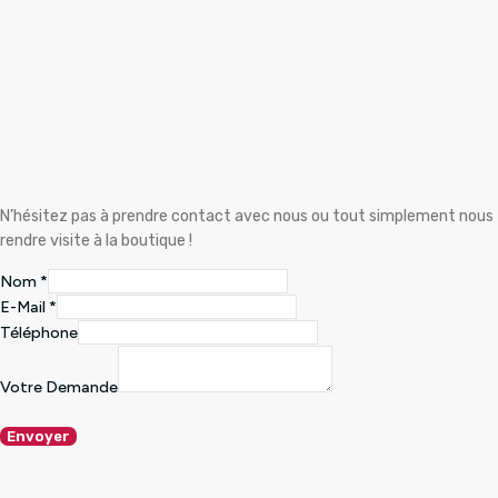
N’hésitez pas à prendre contact avec nous ou tout simplement nous
rendre visite à la boutique !
Nom
*
E-Mail
*
Téléphone
Votre Demande
Envoyer