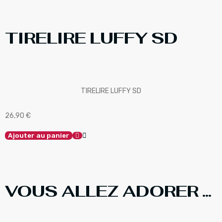
TIRELIRE LUFFY SD
TIRELIRE LUFFY SD
26,90
€
Ajouter au panier
VOUS ALLEZ ADORER ...