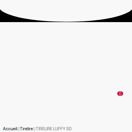
Accueil
Tirelire
TIRELIRE LUFFY SD