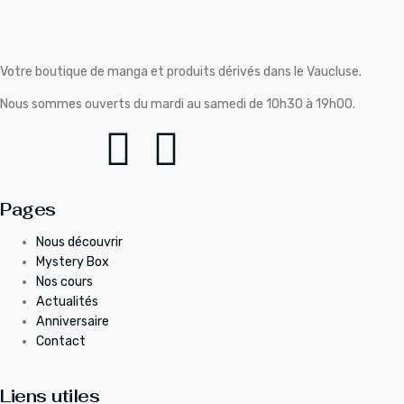
Votre boutique de manga et produits dérivés dans le Vaucluse.
Nous sommes ouverts du mardi au samedi de 10h30 à 19h00.
Pages
Nous découvrir
Mystery Box
Nos cours
Actualités
Anniversaire
Contact
Liens utiles