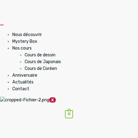
Nous découvrir
Mystery Box
Nos cours
Cours de dessin
Cours de Japonais
Cours de Coréen
Anniversaire
Actualités
Contact
X
0