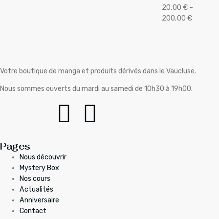
20,00
€
–
200,00
€
Votre boutique de manga et produits dérivés dans le Vaucluse.
Nous sommes ouverts du mardi au samedi de 10h30 à 19h00.
Pages
Nous découvrir
Mystery Box
Nos cours
Actualités
Anniversaire
Contact