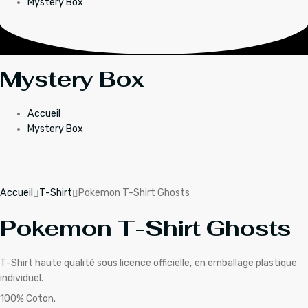
Mystery Box
Mystery Box
Accueil
Mystery Box
Accueil
T-Shirt
Pokemon T-Shirt Ghosts
Pokemon T-Shirt Ghosts
T-Shirt haute qualité sous licence officielle, en emballage plastique
individuel.
100% Coton.