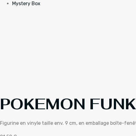
Mystery Box
POKEMON FUNKO
Figurine en vinyle taille env. 9 cm, en emballage boîte-fenê