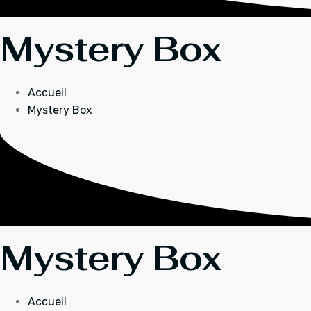
Mystery Box
Accueil
Mystery Box
Mystery Box
Accueil