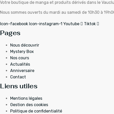
Votre boutique de manga et produits dérivés dans le Vaucl
Nous sommes ouverts du mardi au samedi de 10h30 à 19h0
Icon-facebook
Icon-instagram-1
Youtube
Tiktok
Pages
Nous découvrir
Mystery Box
Nos cours
Actualités
Anniversaire
Contact
Liens utiles
Mentions légales
Gestion des cookies
Politique de confidentialité