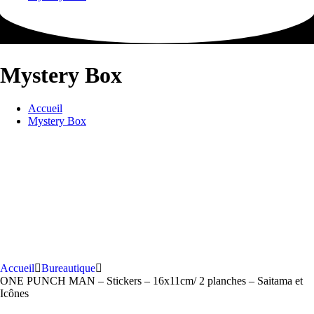
Mystery Box
Accueil
Mystery Box
Accueil
Bureautique
ONE PUNCH MAN – Stickers – 16x11cm/ 2 planches – Saitama et
Icônes