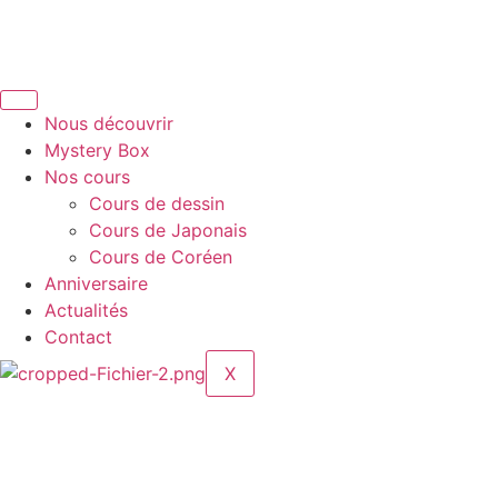
Nous découvrir
Mystery Box
Nos cours
Cours de dessin
Cours de Japonais
Cours de Coréen
Anniversaire
Actualités
Contact
X