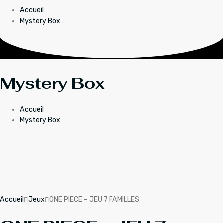
Accueil
Mystery Box
Mystery Box
Accueil
Mystery Box
Accueil
Jeux
ONE PIECE – JEU 7 FAMILLES