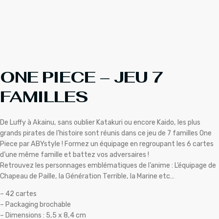
ONE PIECE – JEU 7
FAMILLES
De Luffy à Akainu, sans oublier Katakuri ou encore Kaido, les plus
grands pirates de l’histoire sont réunis dans ce jeu de 7 familles One
Piece par ABYstyle ! Formez un équipage en regroupant les 6 cartes
d’une même famille et battez vos adversaires !
Retrouvez les personnages emblématiques de l’anime : L’équipage de
Chapeau de Paille, la Génération Terrible, la Marine etc…
– 42 cartes
– Packaging brochable
– Dimensions : 5,5 x 8,4 cm