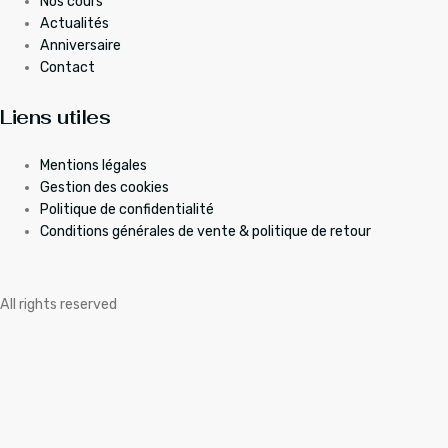
Nos cours
Actualités
Anniversaire
Contact
Liens utiles
Mentions légales
Gestion des cookies
Politique de confidentialité
Conditions générales de vente & politique de retour
All rights reserved