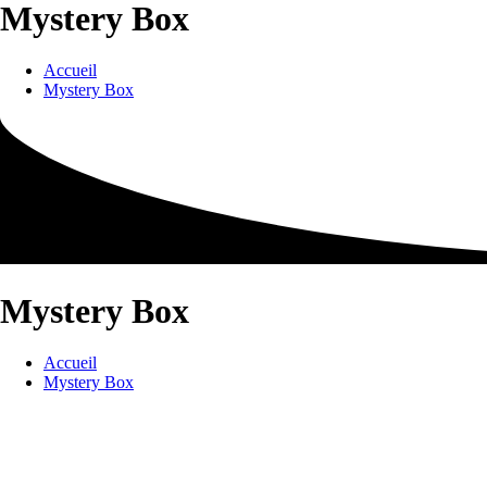
Mystery Box
Accueil
Mystery Box
Mystery Box
Accueil
Mystery Box