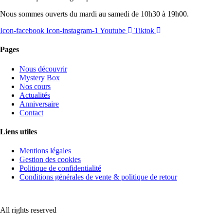
Nous sommes ouverts du mardi au samedi de 10h30 à 19h00.
Icon-facebook
Icon-instagram-1
Youtube
Tiktok
Pages
Nous découvrir
Mystery Box
Nos cours
Actualités
Anniversaire
Contact
Liens utiles
Mentions légales
Gestion des cookies
Politique de confidentialité
Conditions générales de vente & politique de retour
All rights reserved