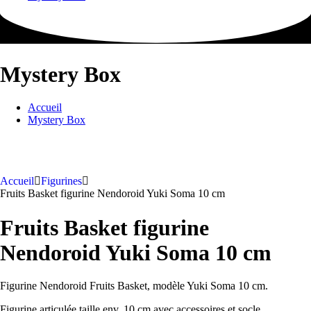
Mystery Box
Accueil
Mystery Box
Accueil
Figurines
Fruits Basket figurine Nendoroid Yuki Soma 10 cm
Fruits Basket figurine
Nendoroid Yuki Soma 10 cm
Figurine Nendoroid Fruits Basket, modèle Yuki Soma 10 cm.
Figurine articulée taille env. 10 cm avec accessoires et socle.