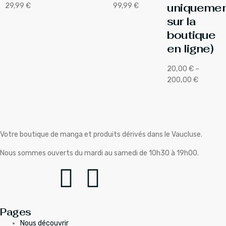
uniquemen
29,99
€
99,99
€
sur la
boutique
en ligne)
20,00
€
–
200,00
€
Votre boutique de manga et produits dérivés dans le Vaucluse.
Nous sommes ouverts du mardi au samedi de 10h30 à 19h00.
Pages
Nous découvrir