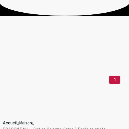
Accueil
Maison