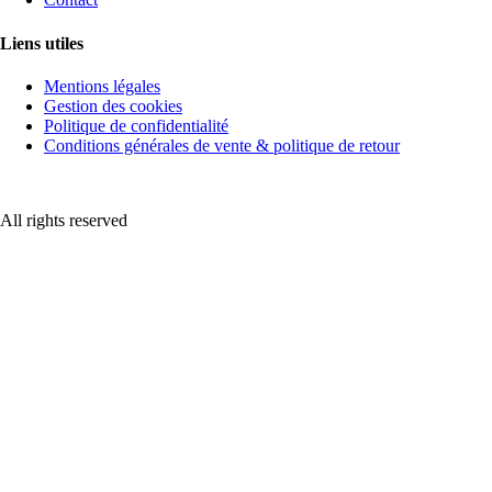
Liens utiles
Mentions légales
Gestion des cookies
Politique de confidentialité
Conditions générales de vente & politique de retour
All rights reserved