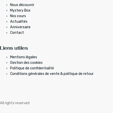
Nous découvrir
Mystery Box
Nos cours
Actualités
Anniversaire
Contact
Liens utiles
Mentions légales
Gestion des cookies
Politique de confidentialité
Conditions générales de vente & politique de retour
All rights reserved