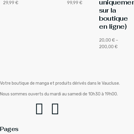
uniquemen
29,99
€
99,99
€
sur la
boutique
en ligne)
20,00
€
–
200,00
€
Votre boutique de manga et produits dérivés dans le Vaucluse.
Nous sommes ouverts du mardi au samedi de 10h30 à 19h00.
Pages