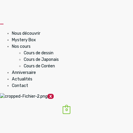
Nous découvrir
Mystery Box
Nos cours
Cours de dessin
Cours de Japonais
Cours de Coréen
Anniversaire
Actualités
Contact
X
0