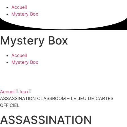
Accueil
Mystery Box
Mystery Box
Accueil
Mystery Box
Accueil
Jeux
ASSASSINATION CLASSROOM – LE JEU DE CARTES
OFFICIEL
ASSASSINATION