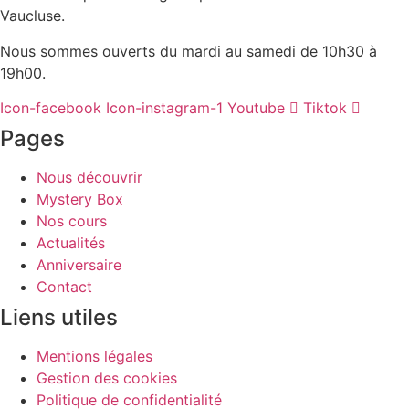
20,00 €
Vaucluse.
à
200,00 €
Nous sommes ouverts du mardi au samedi de 10h30 à
19h00.
Icon-facebook
Icon-instagram-1
Youtube
Tiktok
Pages
Nous découvrir
Mystery Box
Nos cours
Actualités
Anniversaire
Contact
Liens utiles
Mentions légales
Gestion des cookies
Politique de confidentialité