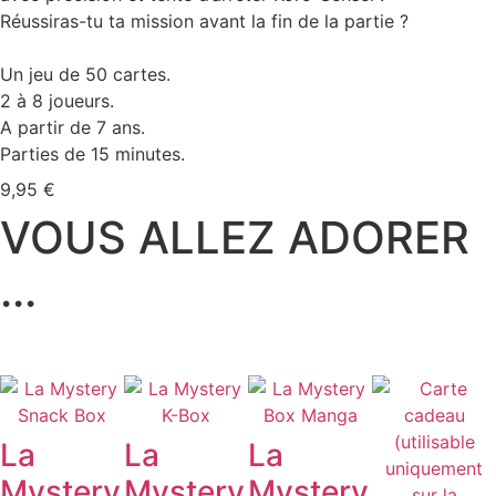
Réussiras-tu ta mission avant la fin de la partie ?
Un jeu de 50 cartes.
2 à 8 joueurs.
A partir de 7 ans.
Parties de 15 minutes.
9,95
€
VOUS ALLEZ ADORER
...
La
La
La
Mystery
Mystery
Mystery