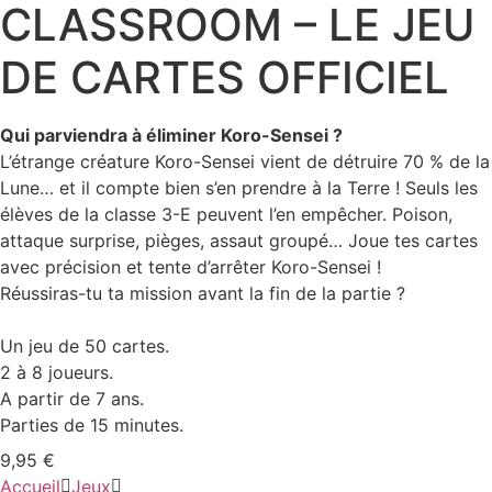
CLASSROOM – LE JEU
DE CARTES OFFICIEL
Qui parviendra à éliminer Koro-Sensei ?
L’étrange créature Koro-Sensei vient de détruire 70 % de la
Lune… et il compte bien s’en prendre à la Terre ! Seuls les
élèves de la classe 3-E peuvent l’en empêcher. Poison,
attaque surprise, pièges, assaut groupé… Joue tes cartes
avec précision et tente d’arrêter Koro-Sensei !
Réussiras-tu ta mission avant la fin de la partie ?
Un jeu de 50 cartes.
2 à 8 joueurs.
A partir de 7 ans.
Parties de 15 minutes.
9,95
€
Accueil
Jeux