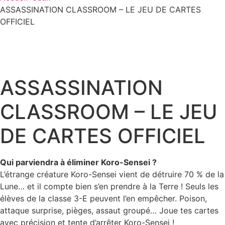
ASSASSINATION CLASSROOM – LE JEU DE CARTES
OFFICIEL
ASSASSINATION
CLASSROOM – LE JEU
DE CARTES OFFICIEL
Qui parviendra à éliminer Koro-Sensei ?
L’étrange créature Koro-Sensei vient de détruire 70 % de la
Lune… et il compte bien s’en prendre à la Terre ! Seuls les
élèves de la classe 3-E peuvent l’en empêcher. Poison,
attaque surprise, pièges, assaut groupé… Joue tes cartes
avec précision et tente d’arrêter Koro-Sensei !