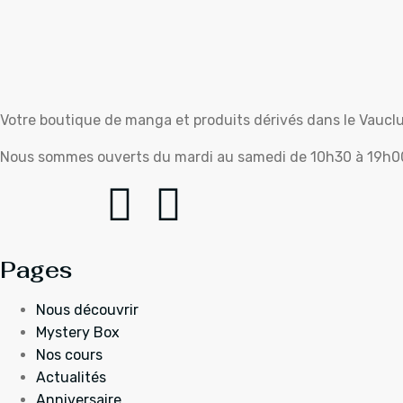
Votre boutique de manga et produits dérivés dans le Vaucl
Nous sommes ouverts du mardi au samedi de 10h30 à 19h0
Pages
Nous découvrir
Mystery Box
Nos cours
Actualités
Anniversaire