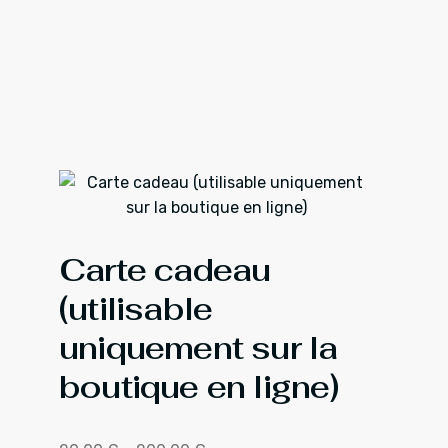
Carte cadeau
(utilisable
uniquement sur la
boutique en ligne)