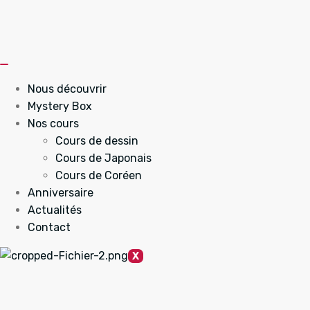
Nous découvrir
Mystery Box
Nos cours
Cours de dessin
Cours de Japonais
Cours de Coréen
Anniversaire
Actualités
Contact
X