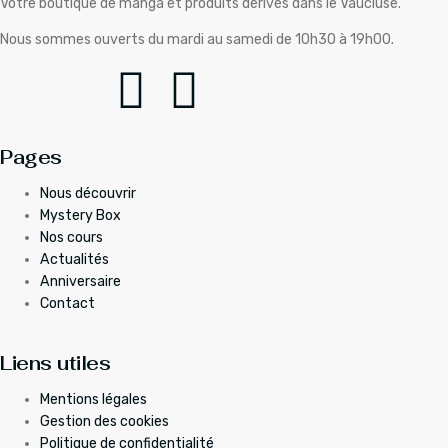
Votre boutique de manga et produits dérivés dans le Vaucluse.
Nous sommes ouverts du mardi au samedi de 10h30 à 19h00.
Pages
Nous découvrir
Mystery Box
Nos cours
Actualités
Anniversaire
Contact
Liens utiles
Mentions légales
Gestion des cookies
Politique de confidentialité