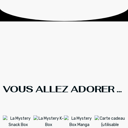
VOUS ALLEZ ADORER ...