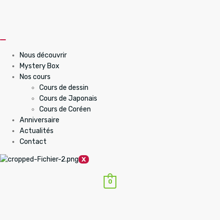
Nous découvrir
Mystery Box
Nos cours
Cours de dessin
Cours de Japonais
Cours de Coréen
Anniversaire
Actualités
Contact
X
0