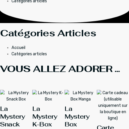
Catégories articles
Catégories Articles
Accueil
Catégories articles
VOUS ALLEZ ADORER ...
La
La
La
Mystery
Mystery
Mystery
Snack
K-Box
Box
Carte